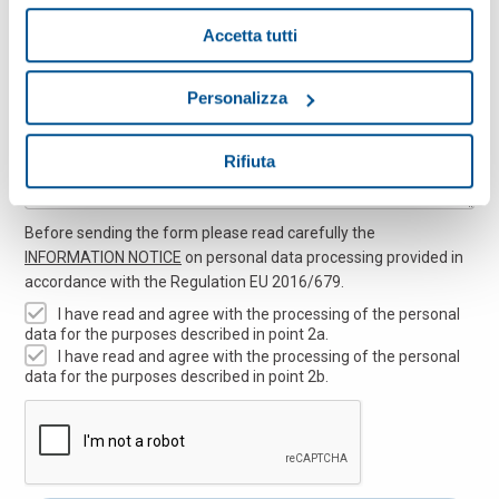
Message
Accetta tutti
Personalizza
Rifiuta
Before sending the form please read carefully the
INFORMATION NOTICE
on personal data processing provided in
accordance with the Regulation EU 2016/679.
I have read and agree with the processing of the personal
data for the purposes described in point 2a.
I have read and agree with the processing of the personal
data for the purposes described in point 2b.