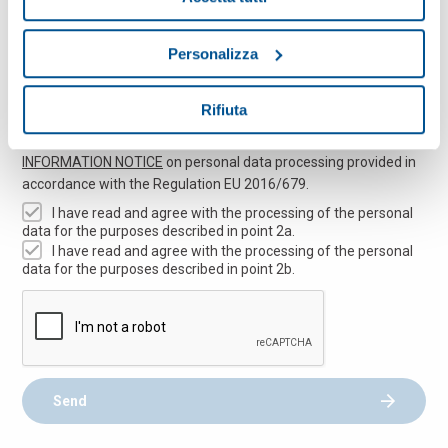
Personalizza
Rifiuta
Before sending the form please read carefully the
INFORMATION NOTICE
on personal data processing provided in
accordance with the Regulation EU 2016/679.
I have read and agree with the processing of the personal
data for the purposes described in point 2a.
I have read and agree with the processing of the personal
data for the purposes described in point 2b.
Send