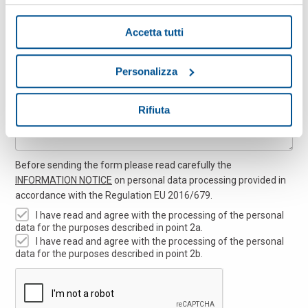
Accetta tutti
Message
Personalizza
Rifiuta
Before sending the form please read carefully the
INFORMATION NOTICE
on personal data processing provided in
accordance with the Regulation EU 2016/679.
I have read and agree with the processing of the personal
data for the purposes described in point 2a.
I have read and agree with the processing of the personal
data for the purposes described in point 2b.