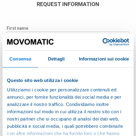
REQUEST INFORMATION
First name
Last name
Consenso
Dettagli
Informazioni sui cookie
Company
Questo sito web utilizza i cookie
Utilizziamo i cookie per personalizzare contenuti ed
annunci, per fornire funzionalità dei social media e per
Country
analizzare il nostro traffico. Condividiamo inoltre
informazioni sul modo in cui utilizza il nostro sito con i
nostri partner che si occupano di analisi dei dati web,
E-mail
pubblicità e social media, i quali potrebbero combinarle
con altre informazioni che ha fornito loro o che hanno