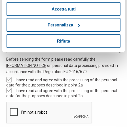
Message
Accetta tutti
Personalizza
Rifiuta
Before sending the form please read carefully the
INFORMATION NOTICE
on personal data processing provided in
accordance with the Regulation EU 2016/679.
I have read and agree with the processing of the personal
data for the purposes described in point 2a.
I have read and agree with the processing of the personal
data for the purposes described in point 2b.